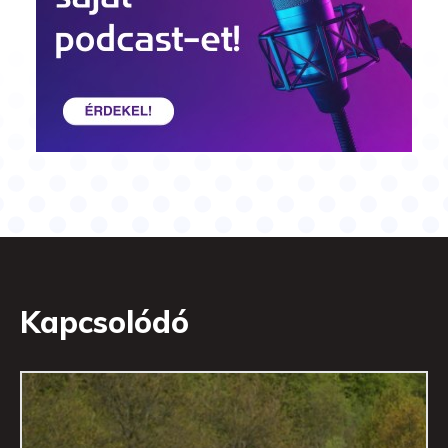
Kapcsolódó