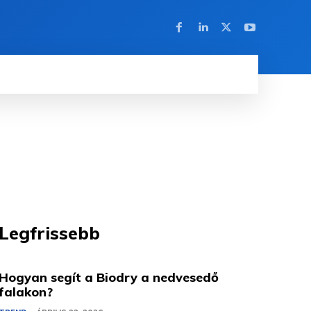
Legfrissebb
Hogyan segít a Biodry a nedvesedő
falakon?