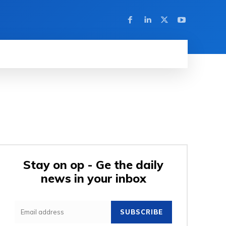
Stay on op - Ge the daily
news in your inbox
SUBSCRIBE