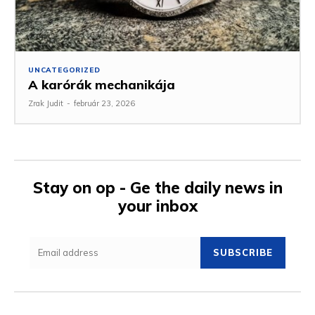
UNCATEGORIZED
A karórák mechanikája
Zrak Judit
-
február 23, 2026
Stay on op - Ge the daily news in
your inbox
SUBSCRIBE