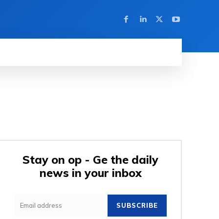
Stay on op - Ge the daily
news in your inbox
SUBSCRIBE