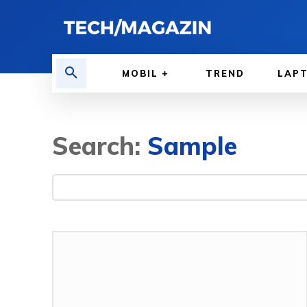
MOBIL
TREND
LAP
Search:
Sample