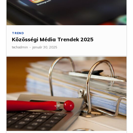
TREND
Közösségi Média Trendek 2025
techadmin
-
január 30, 2025