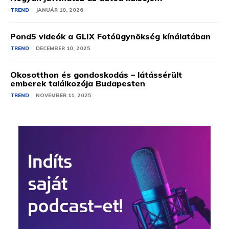
TREND
JANUÁR 10, 2026
Pond5 videók a GLIX Fotóügynökség kínálatában
TREND
DECEMBER 10, 2025
Okosotthon és gondoskodás – látássérült
emberek találkozója Budapesten
TREND
NOVEMBER 11, 2025