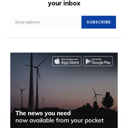
your inbox
SUBSCRIBE