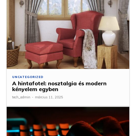
UNCATEGORIZED
A hintafotel: nosztalgia és modern
kényelem egyben
tech_admin
-
március 11, 2025