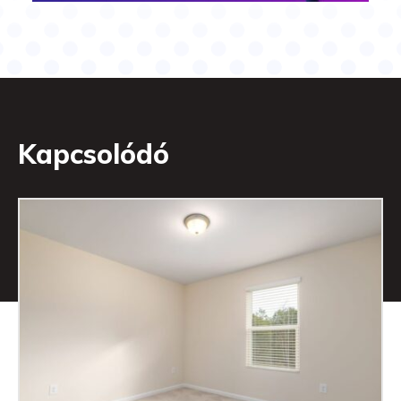
Kapcsolódó