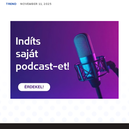
TREND
NOVEMBER 11, 2025