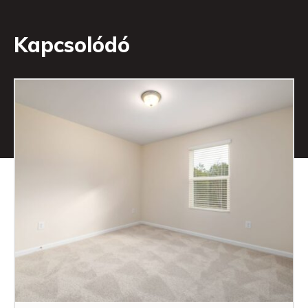
Kapcsolódó