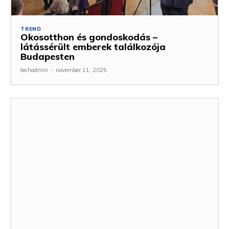
TREND
Okosotthon és gondoskodás –
látássérült emberek találkozója
Budapesten
techadmin
-
november 11, 2025