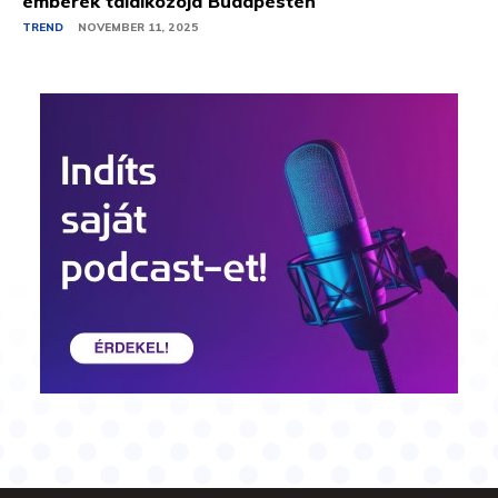
emberek találkozója Budapesten
TREND
NOVEMBER 11, 2025