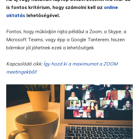
is fontos kritérium, hogy számolni kell az
online
oktatás
lehetőségével.
Fontos, hogy működjön rajta például a Zoom, a Skype, a
Microsoft Teams, vagy épp a Google Tanterem, hiszen
bármikor jól jöhetnek ezek a lehetőségek.
Kapcsolódó cikk:
Így hozd ki a maximumot a ZOOM
meetingekből!