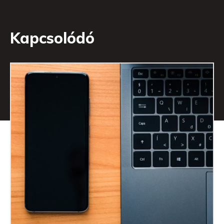
Kapcsolódó