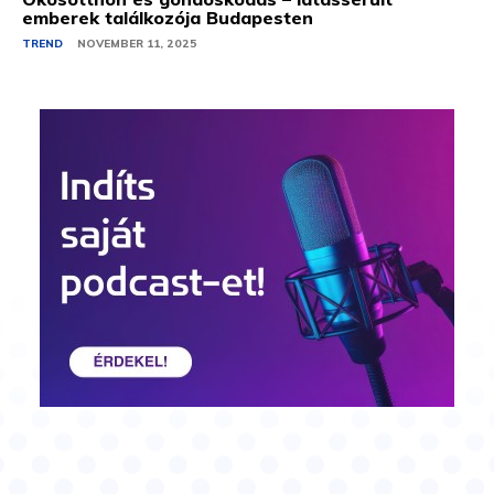
emberek találkozója Budapesten
TREND
NOVEMBER 11, 2025