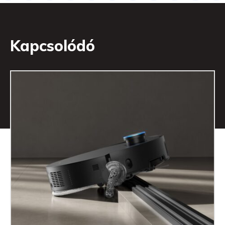
Kapcsolódó