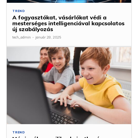
TREND
A fogyasztókat, vásárlókat védi a
mesterséges intelligenciával kapcsolatos
új szabályozás
tech_admin
-
január 28, 2025
TREND