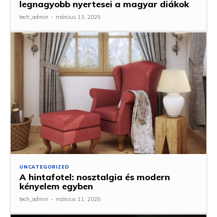
legnagyobb nyertesei a magyar diákok
tech_admin
-
március 13, 2025
UNCATEGORIZED
A hintafotel: nosztalgia és modern
kényelem egyben
tech_admin
-
március 11, 2025